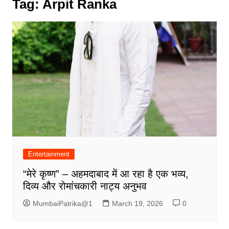
Tag:
Arpit Ranka
Entertainment
“मेरे कृष्ण” – अहमदाबाद में आ रहा है एक भव्य,
दिव्य और रोमांचकारी नाट्य अनुभव
MumbaiPatrika@1
March 19, 2026
0