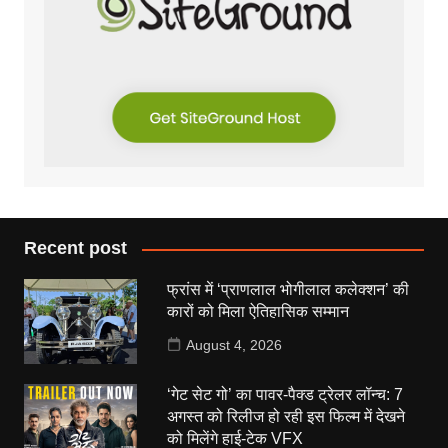
Recent post
फ्रांस में ‘प्राणलाल भोगीलाल कलेक्शन’ की
कारों को मिला ऐतिहासिक सम्मान
August 4, 2026
‘गेट सेट गो’ का पावर-पैक्ड ट्रेलर लॉन्च: 7
अगस्त को रिलीज हो रही इस फिल्म में देखने
को मिलेंगे हाई-टेक VFX