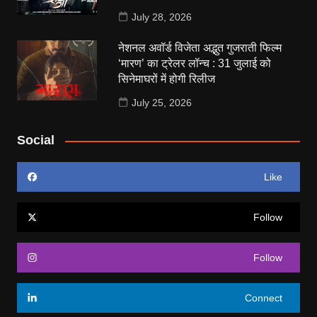
July 28, 2026
नेशनल अवॉर्ड विजेता अद्भुत गुजराती फिल्म
‘मारण’ का ट्रेलर लॉन्च : 31 जुलाई को
सिनेमाघरों में होगी रिलीज
July 25, 2026
Social
Like
Follow
Follow
Connect