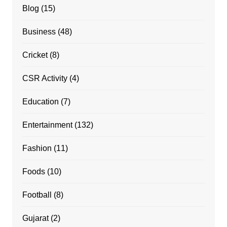
Blog
(15)
Business
(48)
Cricket
(8)
CSR Activity
(4)
Education
(7)
Entertainment
(132)
Fashion
(11)
Foods
(10)
Football
(8)
Gujarat
(2)