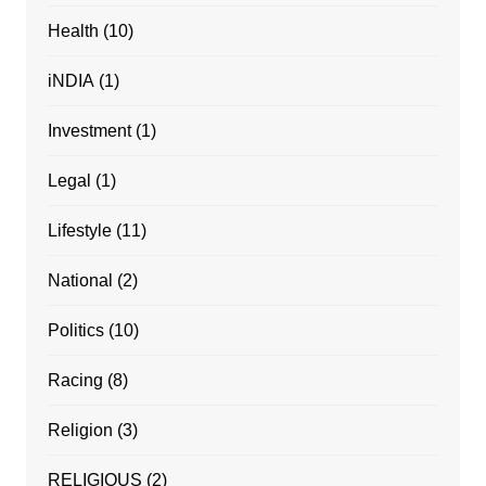
Health
(10)
iNDIA
(1)
Investment
(1)
Legal
(1)
Lifestyle
(11)
National
(2)
Politics
(10)
Racing
(8)
Religion
(3)
RELIGIOUS
(2)