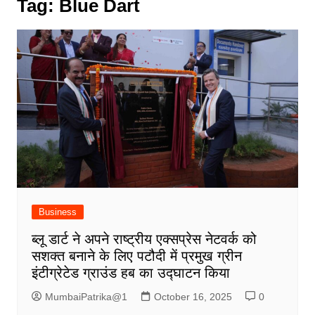
Tag:
Blue Dart
Business
ब्लू डार्ट ने अपने राष्ट्रीय एक्सप्रेस नेटवर्क को
सशक्त बनाने के लिए पटौदी में प्रमुख ग्रीन
इंटीग्रेटेड ग्राउंड हब का उद्घाटन किया
MumbaiPatrika@1
October 16, 2025
0