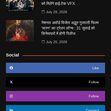
को मिलेंगे हाई-टेक VFX
July 28, 2026
नेशनल अवॉर्ड विजेता अद्भुत गुजराती फिल्म
‘मारण’ का ट्रेलर लॉन्च : 31 जुलाई को
सिनेमाघरों में होगी रिलीज
July 25, 2026
Social
Like
Follow
Follow
Connect