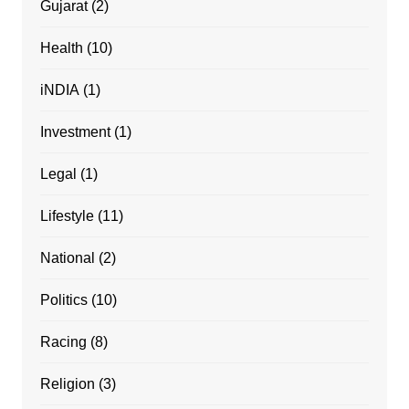
Gujarat
(2)
Health
(10)
iNDIA
(1)
Investment
(1)
Legal
(1)
Lifestyle
(11)
National
(2)
Politics
(10)
Racing
(8)
Religion
(3)