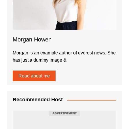
Morgan Howen
Morgan is an example author of everest news. She
has just a dummy image &
Read about me
Recommended Host