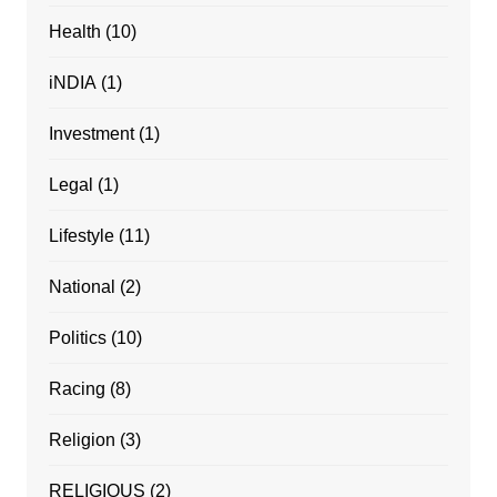
Health
(10)
iNDIA
(1)
Investment
(1)
Legal
(1)
Lifestyle
(11)
National
(2)
Politics
(10)
Racing
(8)
Religion
(3)
RELIGIOUS
(2)