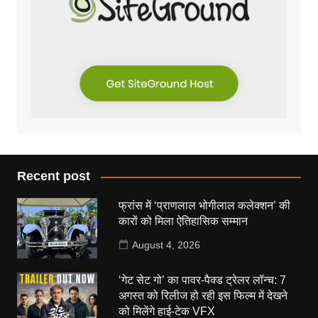
Recent post
फ्रांस में ‘प्राणलाल भोगीलाल कलेक्शन’ की
कारों को मिला ऐतिहासिक सम्मान
August 4, 2026
‘गेट सेट गो’ का पावर-पैक्ड ट्रेलर लॉन्च: 7
अगस्त को रिलीज हो रही इस फिल्म में देखने
को मिलेंगे हाई-टेक VFX