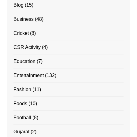
Blog
(15)
Business
(48)
Cricket
(8)
CSR Activity
(4)
Education
(7)
Entertainment
(132)
Fashion
(11)
Foods
(10)
Football
(8)
Gujarat
(2)