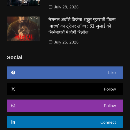
July 28, 2026
नेशनल अवॉर्ड विजेता अद्भुत गुजराती फिल्म
‘मारण’ का ट्रेलर लॉन्च : 31 जुलाई को
सिनेमाघरों में होगी रिलीज
July 25, 2026
Social
Like
Follow
Follow
Connect