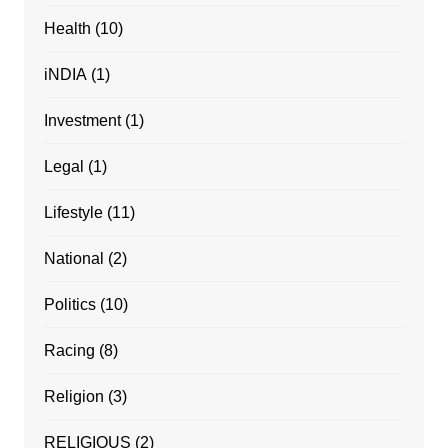
Health
(10)
iNDIA
(1)
Investment
(1)
Legal
(1)
Lifestyle
(11)
National
(2)
Politics
(10)
Racing
(8)
Religion
(3)
RELIGIOUS
(2)