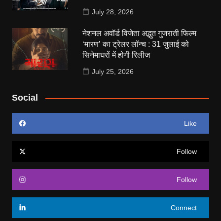
July 28, 2026
नेशनल अवॉर्ड विजेता अद्भुत गुजराती फिल्म
‘मारण’ का ट्रेलर लॉन्च : 31 जुलाई को
सिनेमाघरों में होगी रिलीज
July 25, 2026
Social
Like
Follow
Follow
Connect