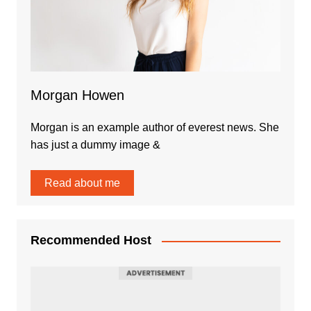
Morgan Howen
Morgan is an example author of everest news. She
has just a dummy image &
Read about me
Recommended Host