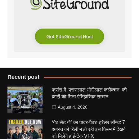
Recent post
फ्रांस में ‘प्राणलाल भोगीलाल कलेक्शन’ की
कारों को मिला ऐतिहासिक सम्मान
August 4, 2026
‘गेट सेट गो’ का पावर-पैक्ड ट्रेलर लॉन्च: 7
अगस्त को रिलीज हो रही इस फिल्म में देखने
को मिलेंगे हाई-टेक VFX