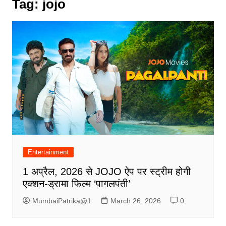
Tag:
jojo
Entertainment
1 अप्रैल, 2026 से JOJO ऐप पर स्ट्रीम होगी
एक्शन-ड्रामा फिल्म ‘पागलपंती’
MumbaiPatrika@1
March 26, 2026
0