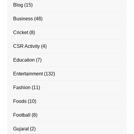
Blog
(15)
Business
(48)
Cricket
(8)
CSR Activity
(4)
Education
(7)
Entertainment
(132)
Fashion
(11)
Foods
(10)
Football
(8)
Gujarat
(2)