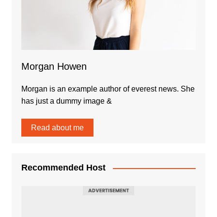
Morgan Howen
Morgan is an example author of everest news. She
has just a dummy image &
Read about me
Recommended Host