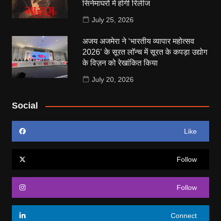
सिनेमाघरों में होगी रिलीज
July 25, 2026
अजय अजमेरा ने ‘भारतीय व्यापार महोत्सव
2026’ के सूरत लॉन्च में सूरत के कपड़ा उद्योग
के विज़न को रेखांकित किया
July 20, 2026
Social
Like
Follow
Follow
Connect