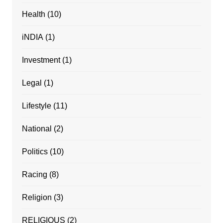
Health
(10)
iNDIA
(1)
Investment
(1)
Legal
(1)
Lifestyle
(11)
National
(2)
Politics
(10)
Racing
(8)
Religion
(3)
RELIGIOUS
(2)