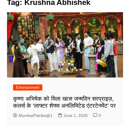
Tag:
Krushna Abhishek
Entertainment
कृष्णा अभिषेक को मिला खास जन्मदिन सरप्राइज़,
कलर्स के ‘लाफ्टर शेफ्स अनलिमिटेड एंटरटेनमेंट’ पर
MumbaiPatrika@1
June 1, 2026
0