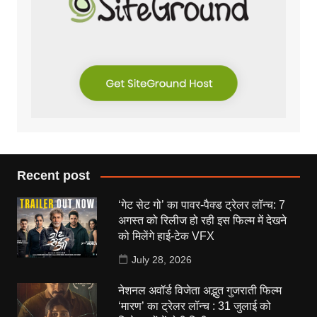
Recent post
‘गेट सेट गो’ का पावर-पैक्ड ट्रेलर लॉन्च: 7
अगस्त को रिलीज हो रही इस फिल्म में देखने
को मिलेंगे हाई-टेक VFX
July 28, 2026
नेशनल अवॉर्ड विजेता अद्भुत गुजराती फिल्म
‘मारण’ का ट्रेलर लॉन्च : 31 जुलाई को