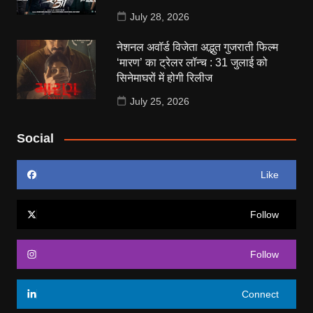
July 28, 2026
नेशनल अवॉर्ड विजेता अद्भुत गुजराती फिल्म
‘मारण’ का ट्रेलर लॉन्च : 31 जुलाई को
सिनेमाघरों में होगी रिलीज
July 25, 2026
Social
Like
Follow
Follow
Connect