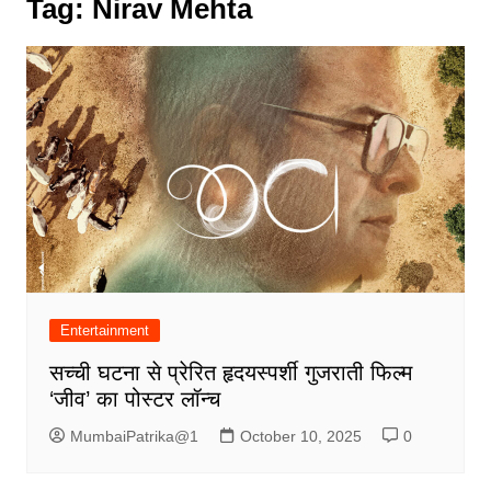
Tag:
Nirav Mehta
Entertainment
सच्ची घटना से प्रेरित हृदयस्पर्शी गुजराती फिल्म
‘जीव’ का पोस्टर लॉन्च
MumbaiPatrika@1
October 10, 2025
0