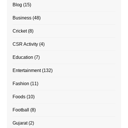
Blog
(15)
Business
(48)
Cricket
(8)
CSR Activity
(4)
Education
(7)
Entertainment
(132)
Fashion
(11)
Foods
(10)
Football
(8)
Gujarat
(2)