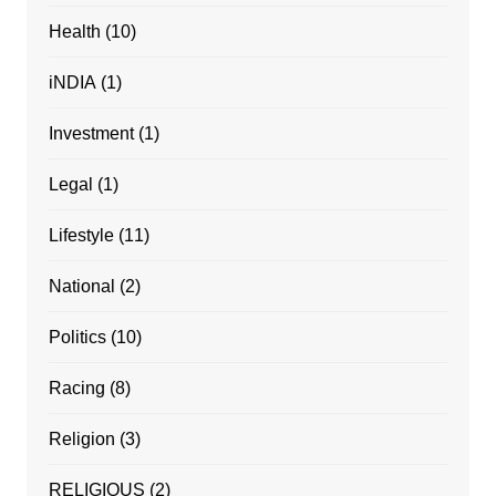
Health
(10)
iNDIA
(1)
Investment
(1)
Legal
(1)
Lifestyle
(11)
National
(2)
Politics
(10)
Racing
(8)
Religion
(3)
RELIGIOUS
(2)