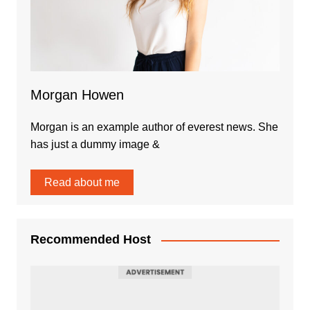
Morgan Howen
Morgan is an example author of everest news. She
has just a dummy image &
Read about me
Recommended Host