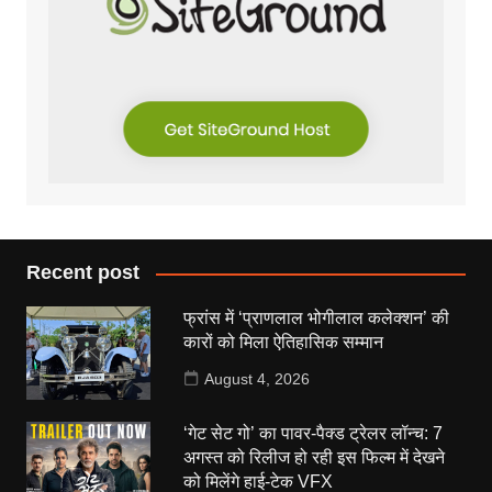
Recent post
फ्रांस में ‘प्राणलाल भोगीलाल कलेक्शन’ की
कारों को मिला ऐतिहासिक सम्मान
August 4, 2026
‘गेट सेट गो’ का पावर-पैक्ड ट्रेलर लॉन्च: 7
अगस्त को रिलीज हो रही इस फिल्म में देखने
को मिलेंगे हाई-टेक VFX