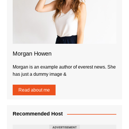
Morgan Howen
Morgan is an example author of everest news. She
has just a dummy image &
Read about me
Recommended Host