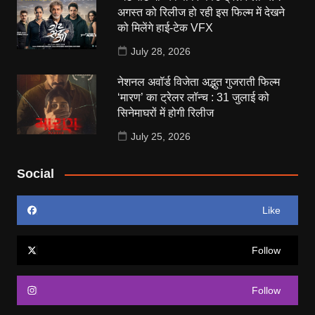
अगस्त को रिलीज हो रही इस फिल्म में देखने
को मिलेंगे हाई-टेक VFX
July 28, 2026
नेशनल अवॉर्ड विजेता अद्भुत गुजराती फिल्म
‘मारण’ का ट्रेलर लॉन्च : 31 जुलाई को
सिनेमाघरों में होगी रिलीज
July 25, 2026
Social
Like
Follow
Follow