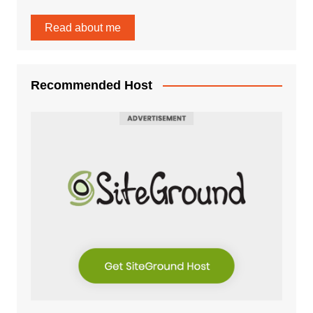
Read about me
Recommended Host