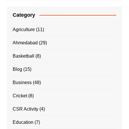
Category
Agriculture
(11)
Ahmedabad
(29)
Basketball
(8)
Blog
(15)
Business
(48)
Cricket
(8)
CSR Activity
(4)
Education
(7)