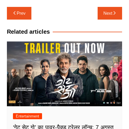
Post
Prev
Next
navigation
Related articles
Entertainment
‘गेट सेट गो’ का पावर-पैक्ड ट्रेलर लॉन्च: 7 अगस्त