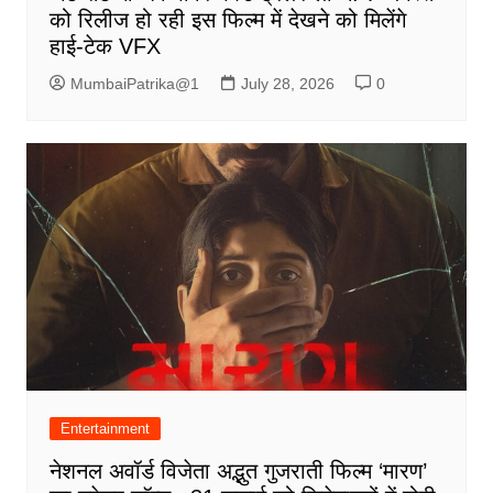
को रिलीज हो रही इस फिल्म में देखने को मिलेंगे
हाई-टेक VFX
MumbaiPatrika@1
July 28, 2026
0
Entertainment
नेशनल अवॉर्ड विजेता अद्भुत गुजराती फिल्म ‘मारण’