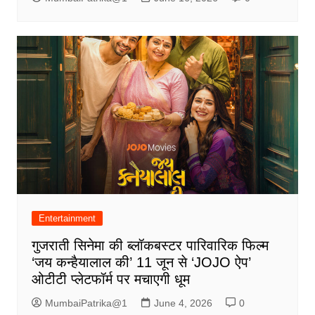
Entertainment
गुजराती सिनेमा की ब्लॉकबस्टर पारिवारिक फिल्म
‘जय कन्हैयालाल की’ 11 जून से ‘JOJO ऐप’
ओटीटी प्लेटफॉर्म पर मचाएगी धूम
MumbaiPatrika@1
June 4, 2026
0