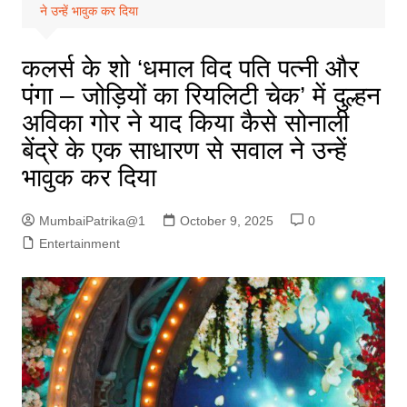
ने उन्हें भावुक कर दिया
कलर्स के शो ‘धमाल विद पति पत्नी और
पंगा – जोड़ियों का रियलिटी चेक’ में दुल्हन
अविका गोर ने याद किया कैसे सोनाली
बेंद्रे के एक साधारण से सवाल ने उन्हें
भावुक कर दिया
MumbaiPatrika@1
October 9, 2025
0
Entertainment