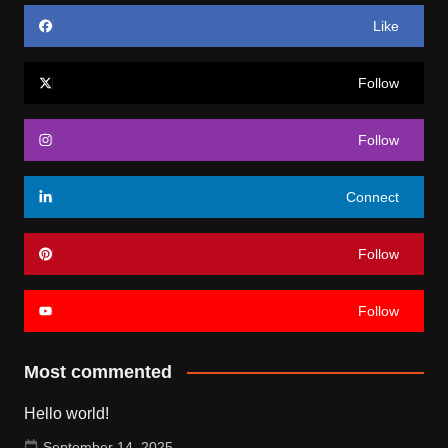
Like
Follow
Follow
Connect
Follow
Follow
Most commented
Hello world!
September 14, 2025