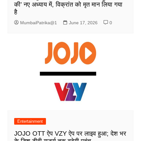
की’ नए अध्याय में, विक्रांत को मृत मान लिया गया
है
MumbaiPatrika@1
June 17, 2026
0
Entertainment
JOJO OTT ऐप VZY ऐप पर लाइव हुआ; देश भर