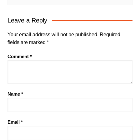
Leave a Reply
Your email address will not be published.
Required
fields are marked
*
Comment
*
Name
*
Email
*