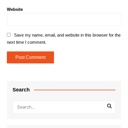
Website
Save my name, email, and website in this browser for the
next time I comment.
Search