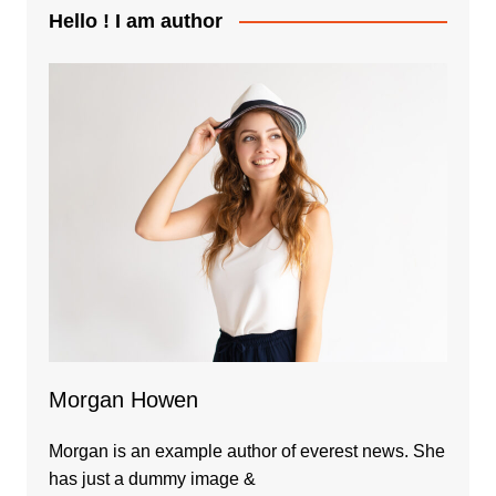
Hello ! I am author
Morgan Howen
Morgan is an example author of everest news. She
has just a dummy image &