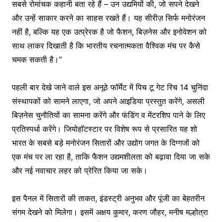
सबसे रोमांचक कहानी बता रहे हैं – उन उद्यमियों की, जो सपने देखने
और उन्हें साकार करने का साहस रखते हैं। यह सीरीज़ सिर्फ मनोरंजन
नहीं है, बल्कि यह एक उत्प्रेरक है जो फैशन, बिज़नेस और इनोवेशन को
साथ लाकर दिखाती है कि भारतीय रचनात्मकता वैश्विक मंच पर कैसे
चमक सकती है।”
पहली बार देखे जाने वाले इस अनूठे फॉर्मेट में पिच टू गेट रिच 14 चुनिंदा
संस्थापकों को सामने लाएगा, जो अपने आइडिया प्रस्तुत करेंगे, असली
बिज़नेस चुनौतियों का सामना करेंगे और फंडिंग व मेंटरशिप पाने के लिए
प्रतिस्पर्धा करेंगे। जियोहॉटस्टार पर विशेष रूप से प्रसारित यह शो
भारत के सबसे बड़े मनोरंजन सितारों और उद्योग जगत के दिग्गजों को
एक मंच पर ला रहा है, ताकि फैशन उद्यमशीलता को बढ़ावा दिया जा सके
और नई नवाचार लहर को प्रेरित किया जा सके।
इस पैनल में सितारों की ताकत, इंडस्ट्री अनुभव और पूंजी का बेहतरीन
संगम देखने को मिलेगा। इसमें अक्षय कुमार, करण जौहर, मनीष मल्होत्रा