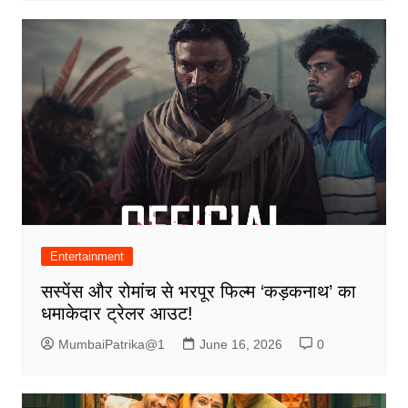
Entertainment
सस्पेंस और रोमांच से भरपूर फिल्म ‘कड़कनाथ’ का
धमाकेदार ट्रेलर आउट!
MumbaiPatrika@1
June 16, 2026
0