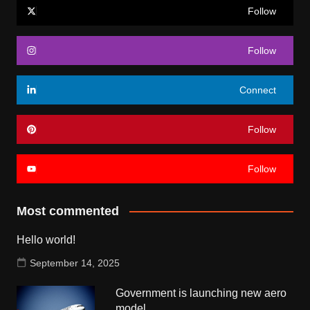
Follow
Follow
Connect
Follow
Follow
Most commented
Hello world!
September 14, 2025
Government is launching new aero
model