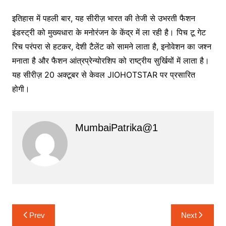
इतिहास में पहली बार, यह सीरीज़ भारत की तेजी से उभरती फैशन
इंडस्ट्री को मुख्यधारा के मनोरंजन के केंद्र में ला रही है। पिच टू गेट
रिच परंपरा से हटकर, देशी टैलेंट को सामने लाता है, इनोवेशन का जश्न
मनाता है और फैशन आंत्रप्रेन्योरशिप को राष्ट्रीय सुर्खियों में लाता है।
यह सीरीज़ 20 अक्टूबर से केवल JIOHOTSTAR पर प्रसारित
होगी।
MumbaiPatrika@1
Post
Prev
Next