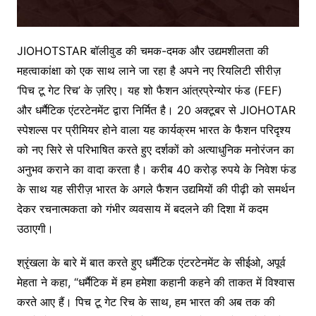
JIOHOTSTAR बॉलीवुड की चमक-दमक और उद्यमशीलता की
महत्वाकांक्षा को एक साथ लाने जा रहा है अपने नए रियलिटी सीरीज़
‘पिच टू गेट रिच’ के ज़रिए। यह शो फैशन आंत्रप्रेन्योर फंड (FEF)
और धर्मैटिक एंटरटेनमेंट द्वारा निर्मित है। 20 अक्टूबर से JIOHOTAR
स्पेशल्स पर प्रीमियर होने वाला यह कार्यक्रम भारत के फैशन परिदृश्य
को नए सिरे से परिभाषित करते हुए दर्शकों को अत्याधुनिक मनोरंजन का
अनुभव कराने का वादा करता है। करीब 40 करोड़ रुपये के निवेश फंड
के साथ यह सीरीज़ भारत के अगले फैशन उद्यमियों की पीढ़ी को समर्थन
देकर रचनात्मकता को गंभीर व्यवसाय में बदलने की दिशा में कदम
उठाएगी।
श्रृंखला के बारे में बात करते हुए धर्मैटिक एंटरटेनमेंट के सीईओ, अपूर्व
मेहता ने कहा, “धर्मैटिक में हम हमेशा कहानी कहने की ताकत में विश्वास
करते आए हैं। पिच टू गेट रिच के साथ, हम भारत की अब तक की