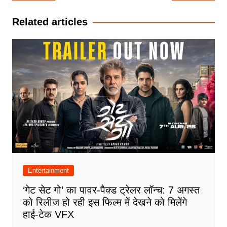
navigation
Related articles
Entertainment
‘गेट सेट गो’ का पावर-पैक्ड ट्रेलर लॉन्च: 7 अगस्त
को रिलीज हो रही इस फिल्म में देखने को मिलेंगे
हाई-टेक VFX