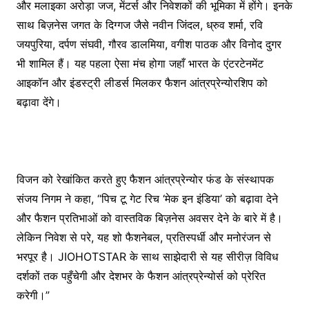
और मलाइका अरोड़ा जज, मेंटर्स और निवेशकों की भूमिका में होंगे। इनके
साथ बिज़नेस जगत के दिग्गज जैसे नवीन जिंदल, ध्रुव शर्मा, रवि
जयपुरिया, दर्पण संघवी, गौरव डालमिया, वगीश पाठक और विनोद दुगर
भी शामिल हैं। यह पहला ऐसा मंच होगा जहाँ भारत के एंटरटेनमेंट
आइकॉन और इंडस्ट्री लीडर्स मिलकर फैशन आंत्रप्रेन्योरशिप को
बढ़ावा देंगे।
विजन को रेखांकित करते हुए फैशन आंत्रप्रेन्योर फंड के संस्थापक
संजय निगम ने कहा, “पिच टू गेट रिच ‘मेक इन इंडिया’ को बढ़ावा देने
और फैशन प्रतिभाओं को वास्तविक बिज़नेस अवसर देने के बारे में है।
लेकिन निवेश से परे, यह शो फैशनेबल, प्रतिस्पर्धी और मनोरंजन से
भरपूर है। JIOHOTSTAR के साथ साझेदारी से यह सीरीज़ विविध
दर्शकों तक पहुँचेगी और देशभर के फैशन आंत्रप्रेन्योर्स को प्रेरित
करेगी।”