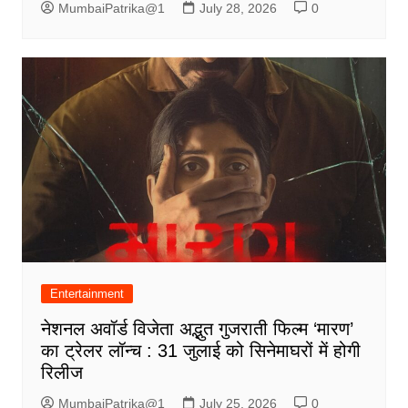
MumbaiPatrika@1
July 28, 2026
0
Entertainment
नेशनल अवॉर्ड विजेता अद्भुत गुजराती फिल्म ‘मारण’
का ट्रेलर लॉन्च : 31 जुलाई को सिनेमाघरों में होगी
रिलीज
MumbaiPatrika@1
July 25, 2026
0