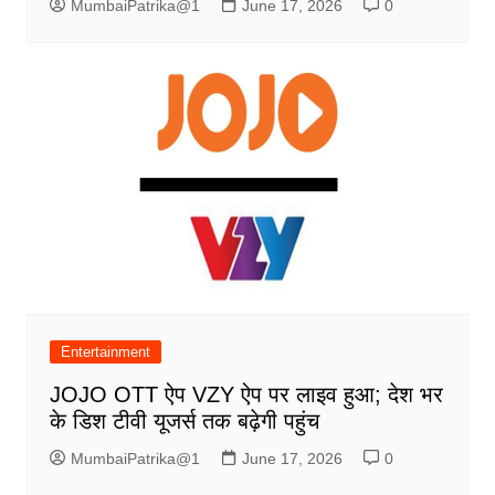
MumbaiPatrika@1
June 17, 2026
0
Entertainment
JOJO OTT ऐप VZY ऐप पर लाइव हुआ; देश भर
के डिश टीवी यूजर्स तक बढ़ेगी पहुंच
MumbaiPatrika@1
June 17, 2026
0