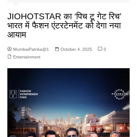
JIOHOTSTAR का ‘पिच टू गेट रिच’
भारत में फैशन एंटरटेनमेंट को देगा नया
आयाम
MumbaiPatrika@1
October 4, 2025
0
Entertainment