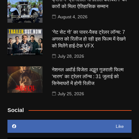
कारों को मिला ऐतिहासिक सम्मान
August 4, 2026
‘गेट सेट गो’ का पावर-पैक्ड ट्रेलर लॉन्च: 7
अगस्त को रिलीज हो रही इस फिल्म में देखने
को मिलेंगे हाई-टेक VFX
July 28, 2026
नेशनल अवॉर्ड विजेता अद्भुत गुजराती फिल्म
‘मारण’ का ट्रेलर लॉन्च : 31 जुलाई को
सिनेमाघरों में होगी रिलीज
July 25, 2026
Social
Like