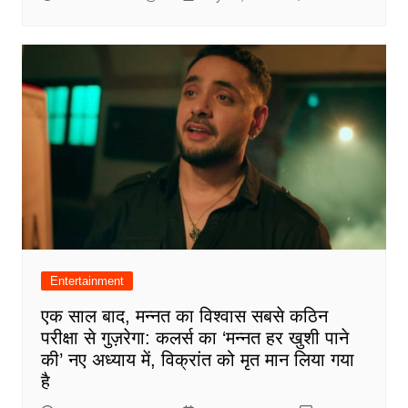
Entertainment
एक साल बाद, मन्नत का विश्वास सबसे कठिन
परीक्षा से गुज़रेगा: कलर्स का ‘मन्नत हर खुशी पाने
की’ नए अध्याय में, विक्रांत को मृत मान लिया गया
है