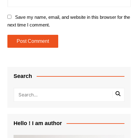
Save my name, email, and website in this browser for the
next time I comment.
Search
Hello ! I am author