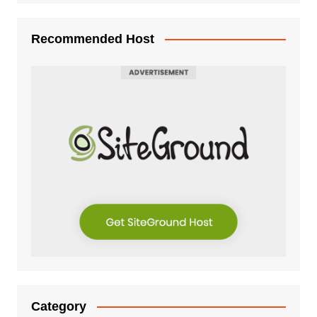
Recommended Host
Category