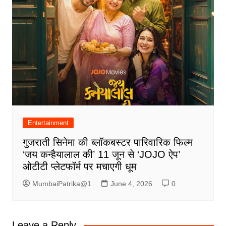
Entertainment
गुजराती सिनेमा की ब्लॉकबस्टर पारिवारिक फिल्म
‘जय कन्हैयालाल की’ 11 जून से ‘JOJO ऐप’
ओटीटी प्लेटफॉर्म पर मचाएगी धूम
MumbaiPatrika@1
June 4, 2026
0
Leave a Reply