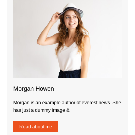
Morgan Howen
Morgan is an example author of everest news. She
has just a dummy image &
Read about me