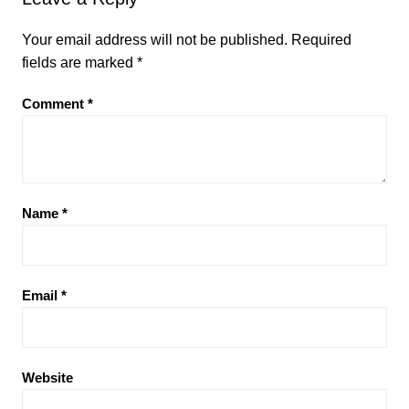
Your email address will not be published.
Required
fields are marked
*
Comment
*
Name
*
Email
*
Website