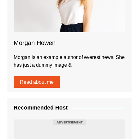
Morgan Howen
Morgan is an example author of everest news. She
has just a dummy image &
Read about me
Recommended Host