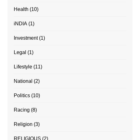
Health
(10)
iNDIA
(1)
Investment
(1)
Legal
(1)
Lifestyle
(11)
National
(2)
Politics
(10)
Racing
(8)
Religion
(3)
RELIGIOUS
(2)