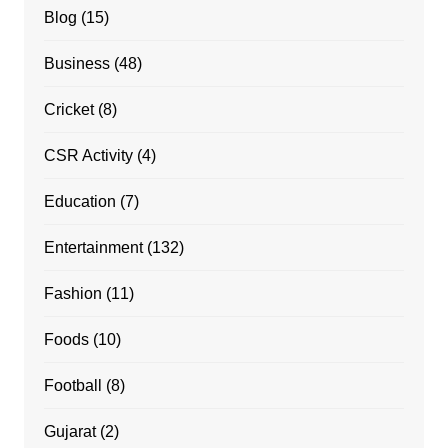
Blog
(15)
Business
(48)
Cricket
(8)
CSR Activity
(4)
Education
(7)
Entertainment
(132)
Fashion
(11)
Foods
(10)
Football
(8)
Gujarat
(2)