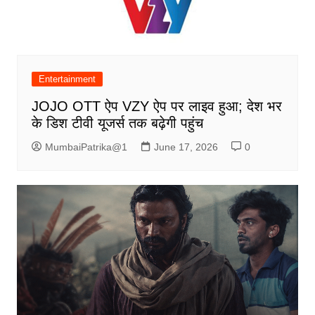
Entertainment
JOJO OTT ऐप VZY ऐप पर लाइव हुआ; देश भर
के डिश टीवी यूजर्स तक बढ़ेगी पहुंच
MumbaiPatrika@1
June 17, 2026
0