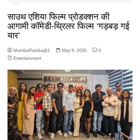
साउथ एशिया फिल्म प्रोडक्शन की
आगामी कॉमेडी-थ्रिलर फिल्म ‘गड़बड़ गई
यार’
MumbaiPatrika@1
May 9, 2026
0
Entertainment