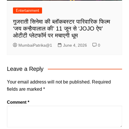
Entertainment
गुजराती सिनेमा की ब्लॉकबस्टर पारिवारिक फिल्म
‘जय कन्हैयालाल की’ 11 जून से ‘JOJO ऐप’
ओटीटी प्लेटफॉर्म पर मचाएगी धूम
MumbaiPatrika@1
June 4, 2026
0
Leave a Reply
Your email address will not be published.
Required
fields are marked
*
Comment
*