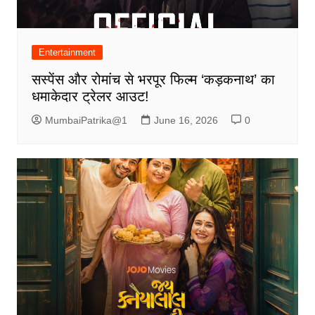
Entertainment
सस्पेंस और रोमांच से भरपूर फिल्म ‘कड़कनाथ’ का
धमाकेदार ट्रेलर आउट!
MumbaiPatrika@1
June 16, 2026
0