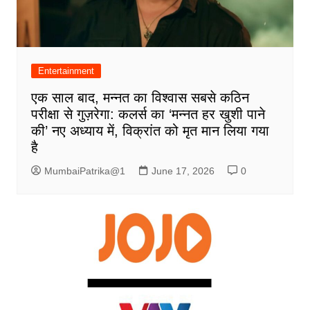
Entertainment
एक साल बाद, मन्नत का विश्वास सबसे कठिन
परीक्षा से गुज़रेगा: कलर्स का ‘मन्नत हर खुशी पाने
की’ नए अध्याय में, विक्रांत को मृत मान लिया गया
है
MumbaiPatrika@1
June 17, 2026
0