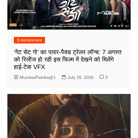
Entertainment
‘गेट सेट गो’ का पावर-पैक्ड ट्रेलर लॉन्च: 7 अगस्त
को रिलीज हो रही इस फिल्म में देखने को मिलेंगे
हाई-टेक VFX
MumbaiPatrika@1
July 28, 2026
0