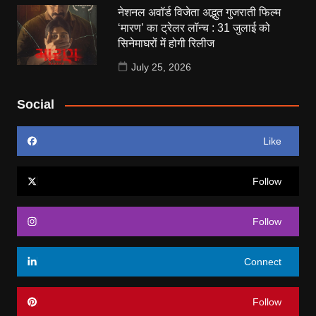
नेशनल अवॉर्ड विजेता अद्भुत गुजराती फिल्म
‘मारण’ का ट्रेलर लॉन्च : 31 जुलाई को
सिनेमाघरों में होगी रिलीज
July 25, 2026
Social
Like
Follow
Follow
Connect
Follow