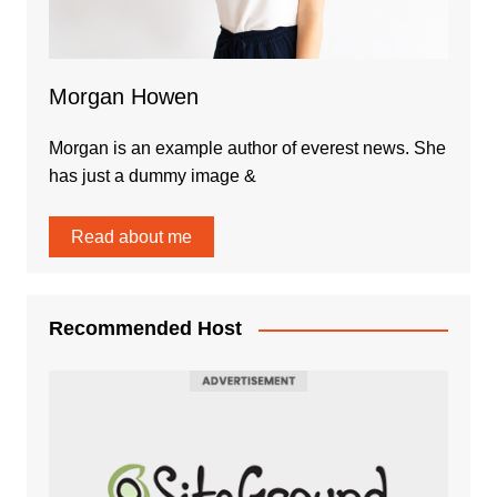
Morgan Howen
Morgan is an example author of everest news. She
has just a dummy image &
Read about me
Recommended Host