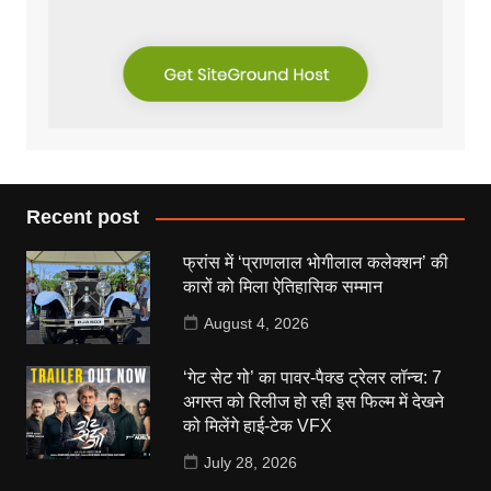
Recent post
फ्रांस में ‘प्राणलाल भोगीलाल कलेक्शन’ की
कारों को मिला ऐतिहासिक सम्मान
August 4, 2026
‘गेट सेट गो’ का पावर-पैक्ड ट्रेलर लॉन्च: 7
अगस्त को रिलीज हो रही इस फिल्म में देखने
को मिलेंगे हाई-टेक VFX
July 28, 2026