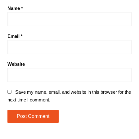
Name
*
Email
*
Website
Save my name, email, and website in this browser for the
next time I comment.