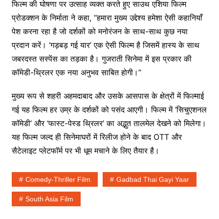
फिल्म की घोषणा पर उत्साह व्यक्त करते हुए साउथ एशिया फिल्म
प्रोडक्शन के निर्माता ने कहा, “हमारा मुख्य उद्देश्य हमेशा ऐसी कहानियाँ
पेश करना रहा है जो दर्शकों को मनोरंजन के साथ-साथ कुछ नया
प्रदान करें। ‘गड़बड़ गई यार’ एक ऐसी फिल्म है जिसमें हास्य के साथ
जबरदस्त सस्पेंस का तड़का है। गुजराती सिनेमा में इस प्रकार की
कॉमेडी-थ्रिलर एक नया अनुभव साबित होगी।”
मुख्य रूप से शहरी अहमदाबाद और उसके आसपास के क्षेत्रों में फिल्माई
गई यह फिल्म हर उम्र के दर्शकों को पसंद आएगी। फिल्म में ‘सिचुएशनल
कॉमेडी’ और ‘फास्ट-पेस्ड थ्रिलर’ का अद्भुत तालमेल देखने को मिलेगा।
यह फिल्म जल्द ही सिनेमाघरों में रिलीज होने के बाद OTT और
सैटेलाइट प्लेटफॉर्म पर भी धूम मचाने के लिए तैयार है।
Comedy-Thriller Film
Gadbad Thai Gayi Yaar
South Asia Film