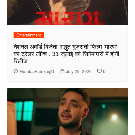
Entertainment
नेशनल अवॉर्ड विजेता अद्भुत गुजराती फिल्म ‘मारण’
का ट्रेलर लॉन्च : 31 जुलाई को सिनेमाघरों में होगी
रिलीज
MumbaiPatrika@1
July 25, 2026
0