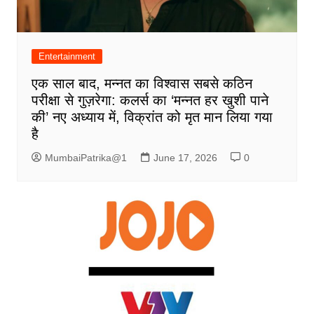
Entertainment
एक साल बाद, मन्नत का विश्वास सबसे कठिन
परीक्षा से गुज़रेगा: कलर्स का ‘मन्नत हर खुशी पाने
की’ नए अध्याय में, विक्रांत को मृत मान लिया गया
है
MumbaiPatrika@1
June 17, 2026
0