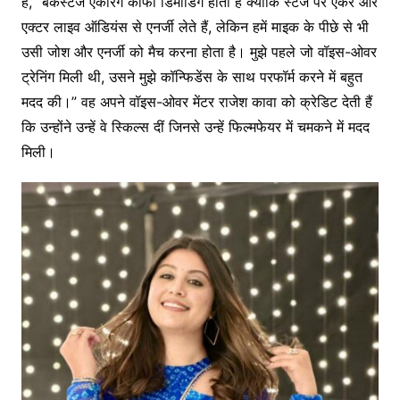
हैं, “बैकस्टेज एंकरिंग काफी डिमांडिंग होती है क्योंकि स्टेज पर एंकर और
एक्टर लाइव ऑडियंस से एनर्जी लेते हैं, लेकिन हमें माइक के पीछे से भी
उसी जोश और एनर्जी को मैच करना होता है। मुझे पहले जो वॉइस-ओवर
ट्रेनिंग मिली थी, उसने मुझे कॉन्फिडेंस के साथ परफॉर्म करने में बहुत
मदद की।” वह अपने वॉइस-ओवर मेंटर राजेश कावा को क्रेडिट देती हैं
कि उन्होंने उन्हें वे स्किल्स दीं जिनसे उन्हें फिल्मफेयर में चमकने में मदद
मिली।