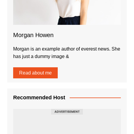
Morgan Howen
Morgan is an example author of everest news. She
has just a dummy image &
Read about me
Recommended Host