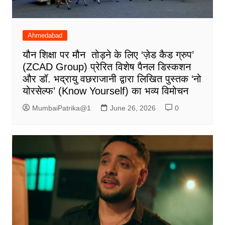
Ahmedabad
यौन शिक्षा पर मौन तोड़ने के लिए ‘ज़ेड कैड ग्रुप’
(ZCAD Group) प्रेरित विशेष पैनल डिस्कशन
और डॉ. भद्रायु वछराजानी द्वारा लिखित पुस्तक ‘नो
योरसेल्फ’ (Know Yourself) का भव्य विमोचन
MumbaiPatrika@1
June 26, 2026
0