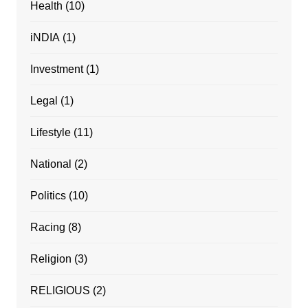
Health
(10)
iNDIA
(1)
Investment
(1)
Legal
(1)
Lifestyle
(11)
National
(2)
Politics
(10)
Racing
(8)
Religion
(3)
RELIGIOUS
(2)