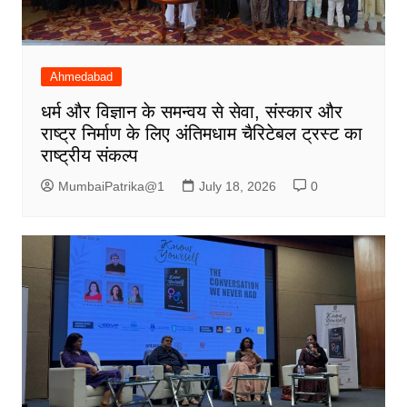
Ahmedabad
धर्म और विज्ञान के समन्वय से सेवा, संस्कार और
राष्ट्र निर्माण के लिए अंतिमधाम चैरिटेबल ट्रस्ट का
राष्ट्रीय संकल्प
MumbaiPatrika@1
July 18, 2026
0