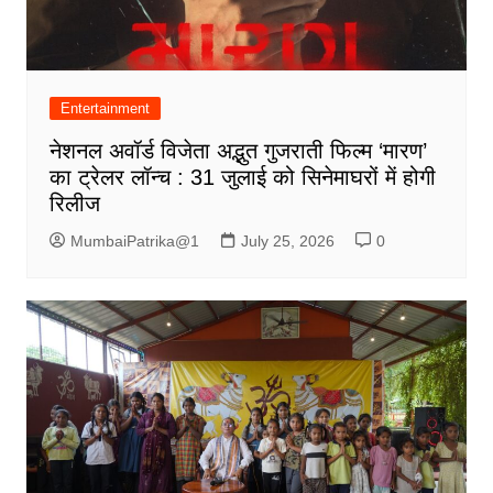
Entertainment
नेशनल अवॉर्ड विजेता अद्भुत गुजराती फिल्म ‘मारण’
का ट्रेलर लॉन्च : 31 जुलाई को सिनेमाघरों में होगी
रिलीज
MumbaiPatrika@1
July 25, 2026
0