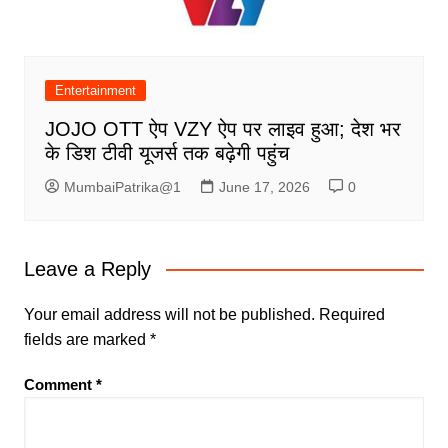
Entertainment
JOJO OTT ऐप VZY ऐप पर लाइव हुआ; देश भर
के डिश टीवी यूजर्स तक बढ़ेगी पहुंच
MumbaiPatrika@1
June 17, 2026
0
Leave a Reply
Your email address will not be published.
Required
fields are marked
*
Comment
*