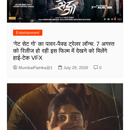
Entertainment
‘गेट सेट गो’ का पावर-पैक्ड ट्रेलर लॉन्च: 7 अगस्त
को रिलीज हो रही इस फिल्म में देखने को मिलेंगे
हाई-टेक VFX
MumbaiPatrika@1
July 28, 2026
0