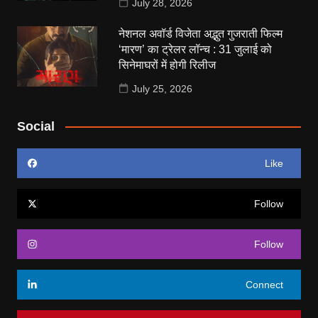
July 28, 2026
नेशनल अवॉर्ड विजेता अद्भुत गुजराती फिल्म
‘मारण’ का ट्रेलर लॉन्च : 31 जुलाई को
सिनेमाघरों में होगी रिलीज
July 25, 2026
Social
Like
Follow
Follow
Connect