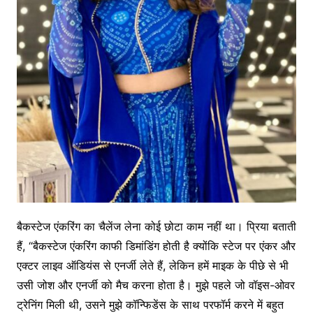
बैकस्टेज एंकरिंग का चैलेंज लेना कोई छोटा काम नहीं था। प्रिया बताती
हैं, “बैकस्टेज एंकरिंग काफी डिमांडिंग होती है क्योंकि स्टेज पर एंकर और
एक्टर लाइव ऑडियंस से एनर्जी लेते हैं, लेकिन हमें माइक के पीछे से भी
उसी जोश और एनर्जी को मैच करना होता है। मुझे पहले जो वॉइस-ओवर
ट्रेनिंग मिली थी, उसने मुझे कॉन्फिडेंस के साथ परफॉर्म करने में बहुत