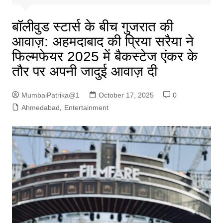
बॉलीवुड स्टार्स के बीच गुजरात की
आवाज़: अहमदाबाद की प्रिया सरैया ने
फिल्मफेयर 2025 में बैकस्टेज एंकर के
तौर पर अपनी जादुई आवाज़ दी
MumbaiPatrika@1
October 17, 2025
0
Ahmedabad
,
Entertainment