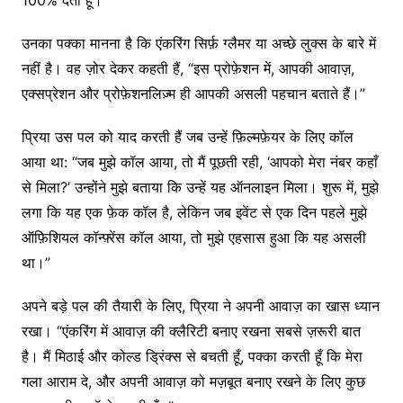
उनका पक्का मानना ​​है कि एंकरिंग सिर्फ़ ग्लैमर या अच्छे लुक्स के बारे में
नहीं है। वह ज़ोर देकर कहती हैं, “इस प्रोफ़ेशन में, आपकी आवाज़,
एक्सप्रेशन और प्रोफ़ेशनलिज़्म ही आपकी असली पहचान बताते हैं।”
प्रिया उस पल को याद करती हैं जब उन्हें फ़िल्मफ़ेयर के लिए कॉल
आया था: “जब मुझे कॉल आया, तो मैं पूछती रही, ‘आपको मेरा नंबर कहाँ
से मिला?’ उन्होंने मुझे बताया कि उन्हें यह ऑनलाइन मिला। शुरू में, मुझे
लगा कि यह एक फ़ेक कॉल है, लेकिन जब इवेंट से एक दिन पहले मुझे
ऑफ़िशियल कॉन्फ़्रेंस कॉल आया, तो मुझे एहसास हुआ कि यह असली
था।”
अपने बड़े पल की तैयारी के लिए, प्रिया ने अपनी आवाज़ का खास ध्यान
रखा। “एंकरिंग में आवाज़ की क्लैरिटी बनाए रखना सबसे ज़रूरी बात
है। मैं मिठाई और कोल्ड ड्रिंक्स से बचती हूँ, पक्का करती हूँ कि मेरा
गला आराम दे, और अपनी आवाज़ को मज़बूत बनाए रखने के लिए कुछ