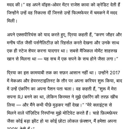
मदद की।” वह अपने वॉइस-ओवर मेंटर राजेश कावा को क्रेडिट देती हैं
जिन्होंने उन्हें वह स्किल्स दीं जिनसे उन्हें फिल्मफेयर में चमकने में मदद
मिली।
अपने एक्सपीरियंस को याद करते हुए, प्रिया कहती हैं, “करण जौहर और
मनीष पॉल जैसी पर्सनैलिटीज़ को रिहर्सल करते देखना और उनके साथ
एक ही स्टेज शेयर करना यादगार था। सबसे मैजिकल मोमेंट शाहरुख
खान से मिलना था — यह सच में एक सपने के सच होने जैसा लगा।”
प्रिया का इस कामयाबी तक का सफ़र आसान नहीं था। उन्होंने 2017
में मेकअप और हेयरस्टाइलिस्ट के तौर पर अपना करियर शुरू किया, बाद
में उन्हें एंकरिंग का अपना पैशन पता चला। वह कहती हैं, “शुरू में मेरा
सपना RJ बनने का था, लेकिन किस्मत ने मुझे एंकरिंग की तरफ़ खींच
लिया — और मैंने कभी पीछे मुड़कर नहीं देखा।” “मेरे क्लाइंट्स से
मिलने वाले पॉज़िटिव रिस्पॉन्स मुझे मोटिवेट करते हैं। चाहे फ़िल्मफ़ेयर
जैसा कोई बड़ा इवेंट हो या कोई छोटा लोकल फ़ंक्शन, मैं हमेशा अपना
100% देती हूँ।”