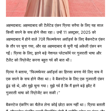
अहमदाबाद: अहमदाबाद की टैलेंटेड एंकर प्रिया सरैया के लिए यह साल
किसी सपने के सच होने जैसा रहा। उन्हें 11 अक्टूबर, 2025 को
अहमदाबाद में होने वाले 70वें फिल्मफेयर अवॉर्ड्स के लिए बैकस्टेज एंकर
के तौर पर चुना गया, और वह अहमदाबाद से चुनी गई अकेली एंकर बन
गईं। प्रिया के लिए, इतने बड़े नेशनल प्लेटफॉर्म पर गुजराती भाषा और
टैलेंट को रिप्रेजेंट करना बहुत गर्व की बात थी।
प्रिया ने बताया, “फिल्मफेयर अवॉर्ड्स का हिस्सा बनना मेरे लिए सच में
एक सपने के सच होने जैसा था। वे बैकस्टेज के लिए एक गुजराती एंकर
ढूंढ रहे थे, और मुझे चुना गया। मुझे गर्व है कि मैं इतने बड़े इवेंट में
गुजराती भाषा को रिप्रेजेंट कर सकी।”
बैकस्टेज एंकरिंग का चैलेंज लेना कोई छोटा काम नहीं था। प्रिया बताती