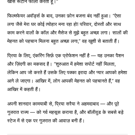
खास रूटीन फॉलो करती हूँ।”
फिल्मफेयर अवॉर्ड्स के बाद, उनका फ़ोन बजना बंद नहीं हुआ। “ऐसा
लगा जैसे मेरा घर कोई त्योहार मना रहा हो! परिवार, दोस्तों और साथ
काम करने वालों के कॉल और मैसेज से मुझे बहुत अच्छा लगा। सालों की
मेहनत को पहचान मिलना बहुत अच्छा लगा,” वह खुशी से बताती हैं।
प्रिया के लिए, एंकरिंग सिर्फ़ एक प्रोफेशन नहीं है — यह उनका पैशन
और ज़िंदगी का मकसद है। “शुरुआत में हमेशा सपोर्ट नहीं मिलता,
लेकिन आप जो करते हैं उसके लिए पक्का इरादा और प्यार आपको हमेशा
आगे ले जाएगा। आखिर में, लोग आपकी मेहनत को पहचानते हैं,” वह
आखिर में कहती हैं।
अपनी शानदार कामयाबी से, प्रिया सरैया ने अहमदाबाद — और पूरे
गुजरात राज्य — को गर्व महसूस कराया है, और बॉलीवुड के सबसे बड़े
स्टेज में से एक पर गुजरात की आवाज़ बनी हैं।