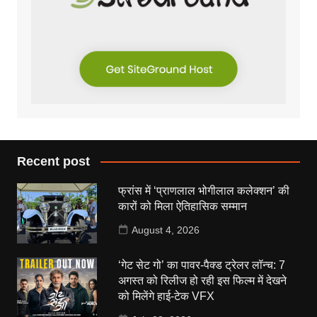
Recent post
फ्रांस में ‘प्राणलाल भोगीलाल कलेक्शन’ की
कारों को मिला ऐतिहासिक सम्मान
August 4, 2026
‘गेट सेट गो’ का पावर-पैक्ड ट्रेलर लॉन्च: 7
अगस्त को रिलीज हो रही इस फिल्म में देखने
को मिलेंगे हाई-टेक VFX