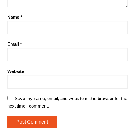
Name
*
Email
*
Website
Save my name, email, and website in this browser for the
next time I comment.